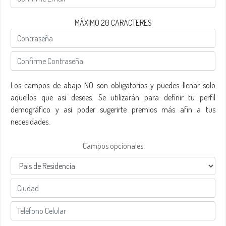
MÁXIMO 20 CARACTERES
Los campos de abajo NO son obligatorios y puedes llenar solo
aquellos que así desees. Se utilizarán para definir tu perfil
demográfico y asi poder sugerirte premios más afin a tus
necesidades.
Campos opcionales